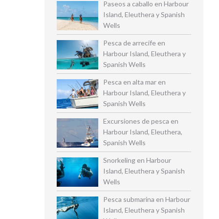
Paseos a caballo en Harbour
Island, Eleuthera y Spanish
Wells
Pesca de arrecife en
Harbour Island, Eleuthera y
Spanish Wells
Pesca en alta mar en
Harbour Island, Eleuthera y
Spanish Wells
Excursiones de pesca en
Harbour Island, Eleuthera,
Spanish Wells
Snorkeling en Harbour
Island, Eleuthera y Spanish
Wells
Pesca submarina en Harbour
Island, Eleuthera y Spanish