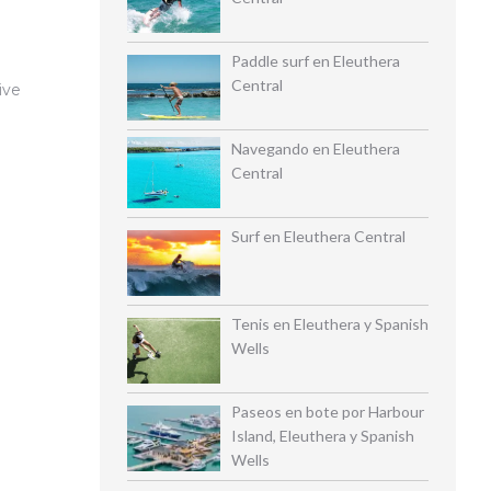
Paddle surf en Eleuthera
Central
ive
Navegando en Eleuthera
Central
Surf en Eleuthera Central
Tenis en Eleuthera y Spanish
Wells
Paseos en bote por Harbour
Island, Eleuthera y Spanish
Wells