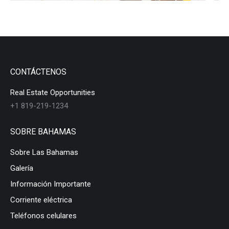
CONTÁCTENOS
Real Estate Opportunities
+1 819-219-1234
SOBRE BAHAMAS
Sobre Las Bahamas
Galería
Información Importante
Corriente eléctrica
Teléfonos celulares