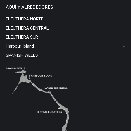
AQUÍ Y ALREDEDORES
ELEUTHERA NORTE
ELEUTHERA CENTRAL
ELEUTHERA SUR
Harbour Island
SPANISH WELLS