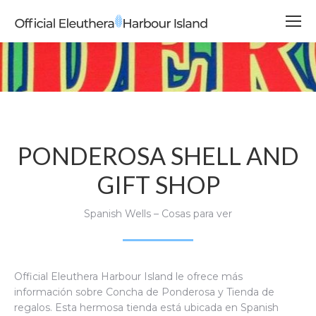
PONDEROSA SHELL AND
GIFT SHOP
Spanish Wells – Cosas para ver
Official Eleuthera Harbour Island le ofrece más
información sobre
Concha de Ponderosa y Tienda de
regalos. Esta hermosa tienda está ubicada en Spanish