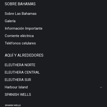
SOBRE BAHAMAS
Sobre Las Bahamas
Galería
Información Importante
Corriente eléctrica
Teléfonos celulares
AQUÍ Y ALREDEDORES
ELEUTHERA NORTE
ELEUTHERA CENTRAL
ELEUTHERA SUR
Harbour Island
SPANISH WELLS