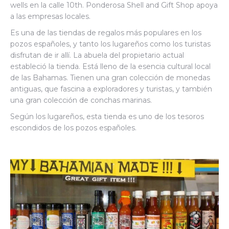
wells en la calle 10
th
. Ponderosa Shell and Gift Shop apoya
a las empresas locales.
Es una de las tiendas de regalos más populares en los
pozos españoles, y tanto los lugareños como los turistas
disfrutan de ir allí. La abuela del propietario actual
estableció la tienda. Está lleno de la esencia cultural local
de las Bahamas. Tienen una gran colección de monedas
antiguas, que fascina a exploradores y turistas, y también
una gran colección de conchas marinas.
Según los lugareños, esta tienda es uno de los tesoros
escondidos de los pozos españoles.