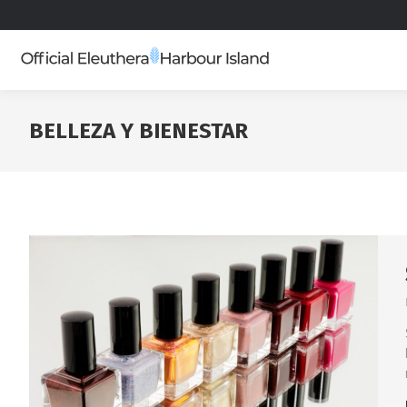
BELLEZA Y BIENESTAR