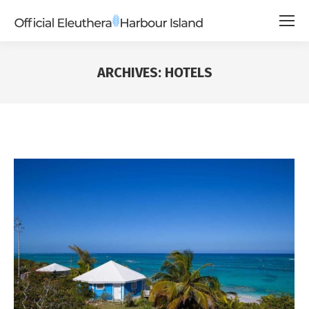
ARCHIVES:
HOTELS