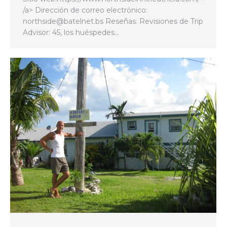
/a> Dirección de correo electrónico:
northside@batelnet.bs Reseñas: Revisiones de Trip
Advisor: 45, los huéspedes…