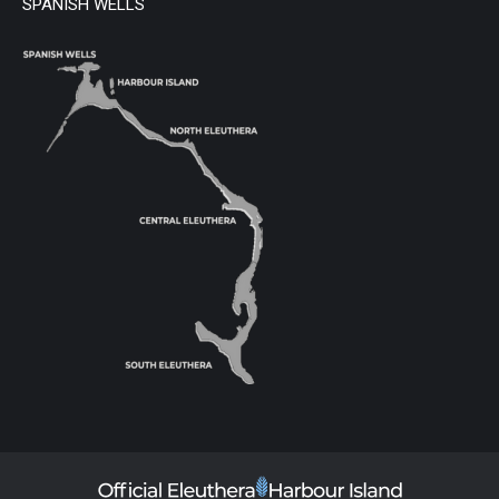
SPANISH WELLS