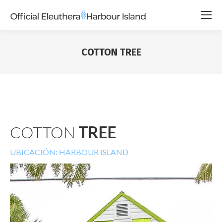
COTTON TREE
COTTON
TREE
UBICACIÓN: HARBOUR ISLAND