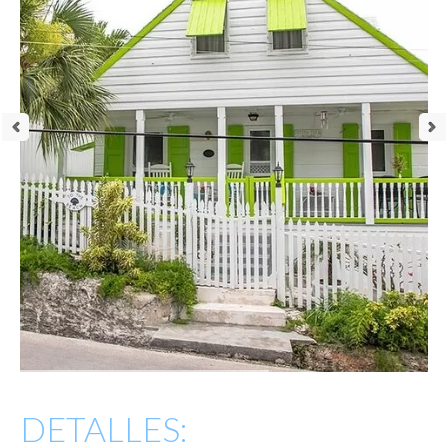
DETALLES: