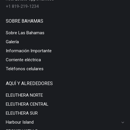
+1 819-219-1234
SOBRE BAHAMAS
Sobre Las Bahamas
Galería
Información Importante
Corriente eléctrica
Teléfonos celulares
AQUÍ Y ALREDEDORES
ELEUTHERA NORTE
ELEUTHERA CENTRAL
ELEUTHERA SUR
Harbour Island