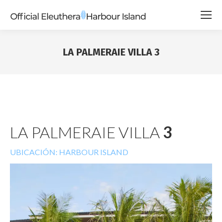
LA PALMERAIE VILLA 3
LA PALMERAIE VILLA
3
UBICACIÓN: HARBOUR ISLAND