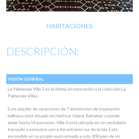
HABITACIONES
DESCRIPCIÓN:
VISIÓN GENERAL
La Palmeraie Villa 3 es la última incorporación a la colección La
Palmeraie Villas.
Este alquiler de vacaciones de 7 dormitorios de inspiración
balinesa está situado en Harbour Island, Bahamas y puede
alojar hasta 14 personas. Villa 3 está ubicada en un vecindario
tranquilo y exclusivo cerca del extremo sur de la isla. Está
escondido en su propio oasis privado a solo 300 pies de un