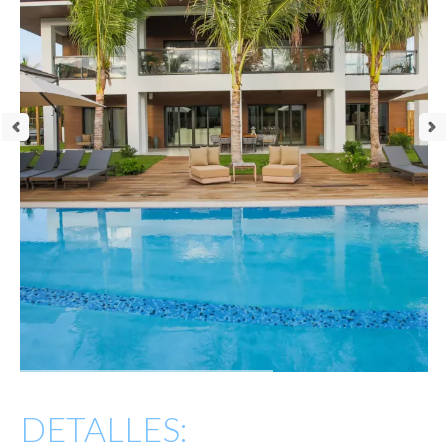
DETALLES: