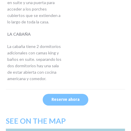
en suite y una puerta para
acceder a los porches
cubiertos que se extienden a
lo largo de toda la casa.
LA CABAÑA
La cabaña tiene 2 dormitorios
adicionales con camas king y
baños en suite. separando los
dos dormitorios hay una sala
de estar abierta con cocina
americana y comedor.
Reserve ahora
SEE ON THE MAP