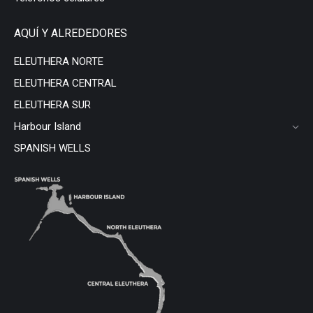
AQUÍ Y ALREDEDORES
ELEUTHERA NORTE
ELEUTHERA CENTRAL
ELEUTHERA SUR
Harbour Island
SPANISH WELLS