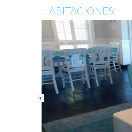
HABITACIONES: