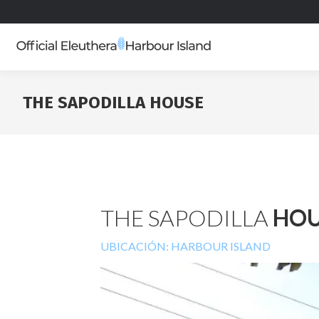
THE SAPODILLA HOUSE
THE SAPODILLA
HOU
UBICACIÓN: HARBOUR ISLAND