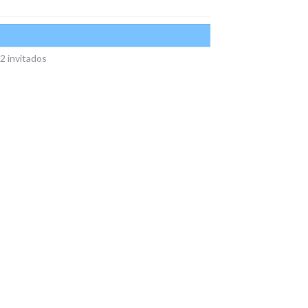
2 invitados