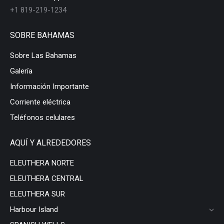
+1 819-219-1234
SOBRE BAHAMAS
Sobre Las Bahamas
Galería
Información Importante
Corriente eléctrica
Teléfonos celulares
AQUÍ Y ALREDEDORES
ELEUTHERA NORTE
ELEUTHERA CENTRAL
ELEUTHERA SUR
Harbour Island