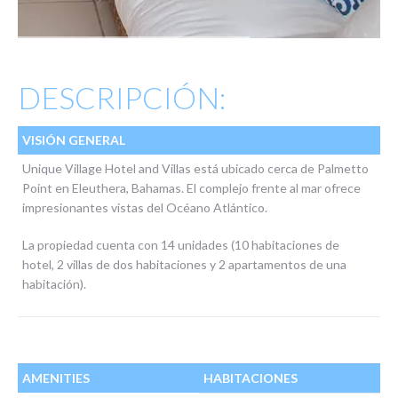
DESCRIPCIÓN:
VISIÓN GENERAL
Unique Village Hotel and Villas está ubicado cerca de Palmetto
Point en Eleuthera, Bahamas. El complejo frente al mar ofrece
impresionantes vistas del Océano Atlántico.
La propiedad cuenta con 14 unidades (10 habitaciones de
hotel, 2 villas de dos habitaciones y 2 apartamentos de una
habitación).
AMENITIES
HABITACIONES