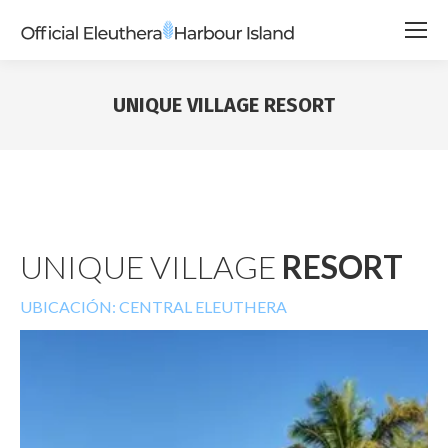
UNIQUE VILLAGE RESORT
UNIQUE VILLAGE
RESORT
UBICACIÓN: CENTRAL ELEUTHERA