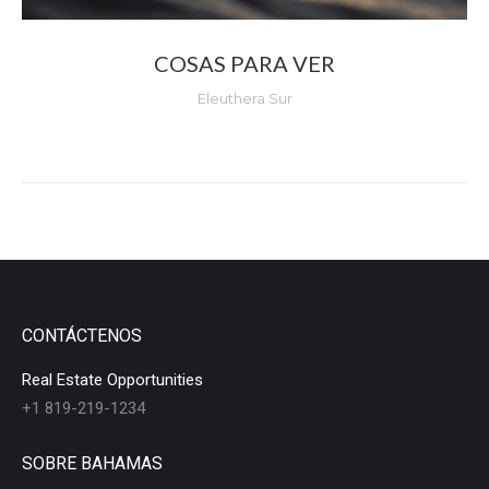
COSAS PARA VER
Eleuthera Sur
CONTÁCTENOS
Real Estate Opportunities
+1 819-219-1234
SOBRE BAHAMAS