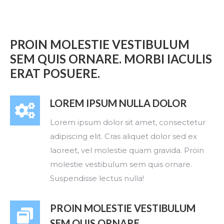
PROIN MOLESTIE VESTIBULUM
SEM QUIS ORNARE. MORBI IACULIS
ERAT POSUERE.
LOREM IPSUM NULLA DOLOR
Lorem ipsum dolor sit amet, consectetur
adipiscing elit. Cras aliquet dolor sed ex
laoreet, vel molestie quam gravida. Proin
molestie vestibulum sem quis ornare.
Suspendisse lectus nulla!
PROIN MOLESTIE VESTIBULUM
SEM QUIS ORNARE