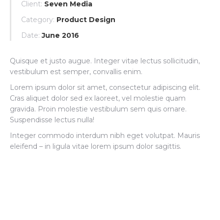
Client:
Seven Media
Category:
Product Design
Date:
June 2016
Quisque et justo augue. Integer vitae lectus sollicitudin,
vestibulum est semper, convallis enim.
Lorem ipsum dolor sit amet, consectetur adipiscing elit.
Cras aliquet dolor sed ex laoreet, vel molestie quam
gravida. Proin molestie vestibulum sem quis ornare.
Suspendisse lectus nulla!
Integer commodo interdum nibh eget volutpat. Mauris
eleifend – in ligula vitae lorem ipsum dolor sagittis.