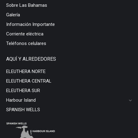
Sobre Las Bahamas
Galería
Información Importante
Corriente eléctrica
Teléfonos celulares
AQUÍ Y ALREDEDORES
ELEUTHERA NORTE
ELEUTHERA CENTRAL
ELEUTHERA SUR
Harbour Island
SPANISH WELLS