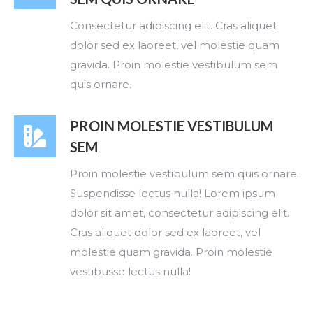
Consectetur adipiscing elit. Cras aliquet
dolor sed ex laoreet, vel molestie quam
gravida. Proin molestie vestibulum sem
quis ornare.
PROIN MOLESTIE VESTIBULUM
SEM
Proin molestie vestibulum sem quis ornare.
Suspendisse lectus nulla! Lorem ipsum
dolor sit amet, consectetur adipiscing elit.
Cras aliquet dolor sed ex laoreet, vel
molestie quam gravida. Proin molestie
vestibusse lectus nulla!