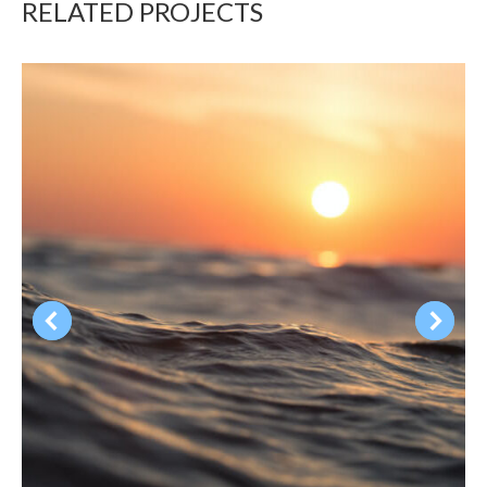
RELATED PROJECTS