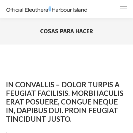
COSAS PARA HACER
IN CONVALLIS – DOLOR TURPIS A
FEUGIAT FACILISIS. MORBI IACULIS
ERAT POSUERE, CONGUE NEQUE
IN, DAPIBUS DUI. PROIN FEUGIAT
TINCIDUNT JUSTO.