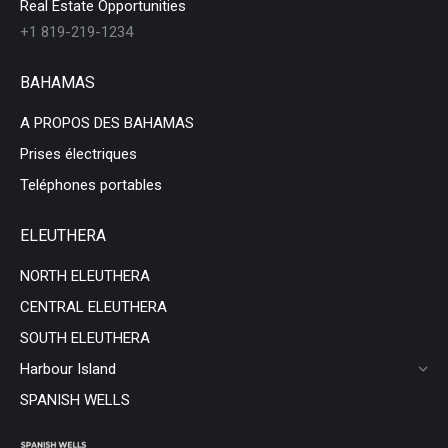
Real Estate Opportunities
+1 819-219-1234
BAHAMAS
A PROPOS DES BAHAMAS
Prises électriques
Teléphones portables
ELEUTHERA
NORTH ELEUTHERA
CENTRAL ELEUTHERA
SOUTH ELEUTHERA
Harbour Island
SPANISH WELLS