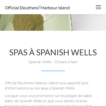
SPAS À SPANISH WELLS
Spanish Wells – Choses à faire
Official Eleuthera Harbour Island vous apporte plus
d’informations sur les spas à Spanish Wells.
Lorsque vous vous promenez sur les plages de sable
blanc de Spanish Wells et que vous sentez la brise