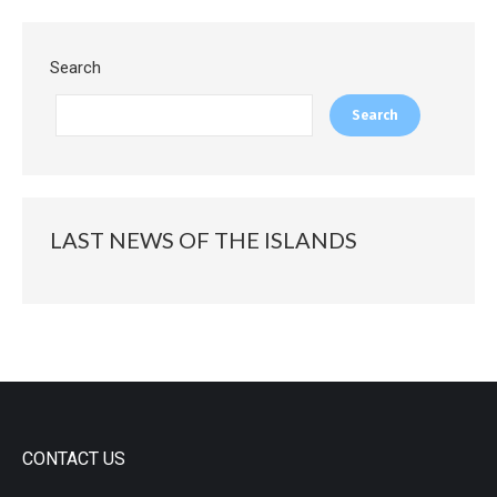
Search
Search
LAST NEWS OF THE ISLANDS
CONTACT US