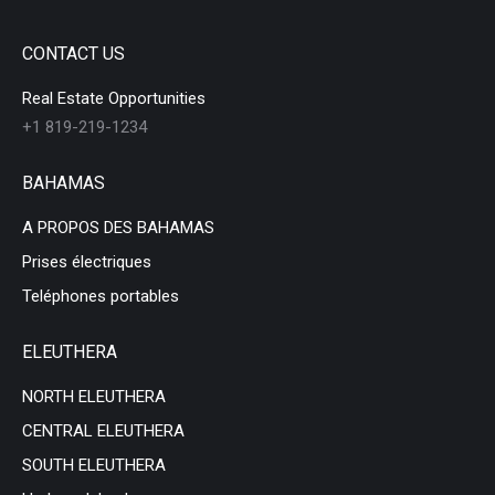
CONTACT US
Real Estate Opportunities
+1 819-219-1234
BAHAMAS
A PROPOS DES BAHAMAS
Prises électriques
Teléphones portables
ELEUTHERA
NORTH ELEUTHERA
CENTRAL ELEUTHERA
SOUTH ELEUTHERA