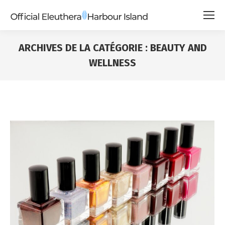
ARCHIVES DE LA CATÉGORIE :
BEAUTY AND
WELLNESS