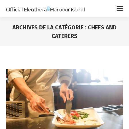
ARCHIVES DE LA CATÉGORIE :
CHEFS AND
CATERERS