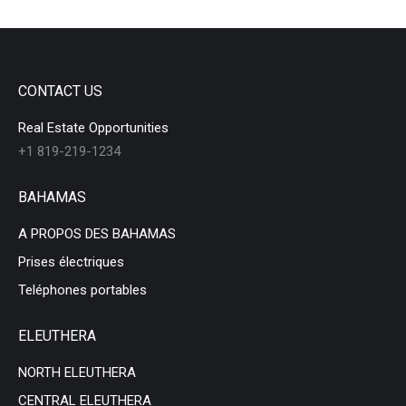
CONTACT US
Real Estate Opportunities
+1 819-219-1234
BAHAMAS
A PROPOS DES BAHAMAS
Prises électriques
Teléphones portables
ELEUTHERA
NORTH ELEUTHERA
CENTRAL ELEUTHERA