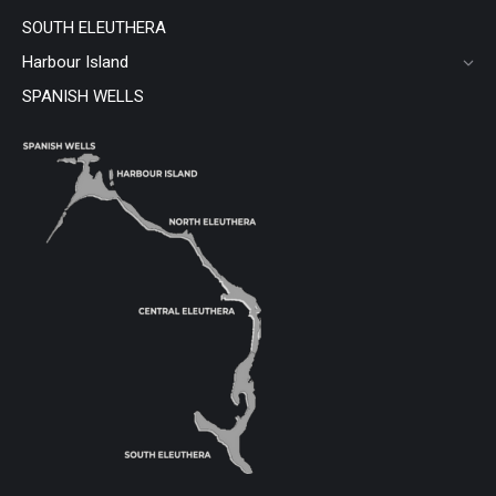
SOUTH ELEUTHERA
Harbour Island
SPANISH WELLS