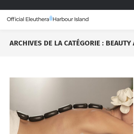
ARCHIVES DE LA CATÉGORIE :
BEAUTY