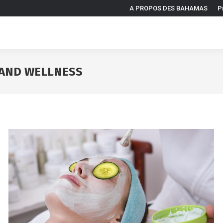
A PROPOS DES BAHAMAS
P
 AND WELLNESS