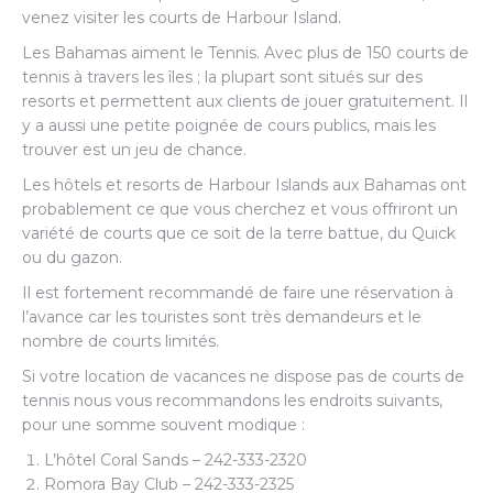
venez visiter les courts de Harbour Island.
Les Bahamas aiment le Tennis. Avec plus de 150 courts de
tennis à travers les îles ; la plupart sont situés sur des
resorts et permettent aux clients de jouer gratuitement. Il
y a aussi une petite poignée de cours publics, mais les
trouver est un jeu de chance.
Les hôtels et resorts de Harbour Islands aux Bahamas ont
probablement ce que vous cherchez et vous offriront un
variété de courts que ce soit de la terre battue, du Quick
ou du gazon.
Il est fortement recommandé de faire une réservation à
l’avance car les touristes sont très demandeurs et le
nombre de courts limités.
Si votre location de vacances ne dispose pas de courts de
tennis nous vous recommandons les endroits suivants,
pour une somme souvent modique :
L’hôtel Coral Sands – 242-333-2320
Romora Bay Club – 242-333-2325