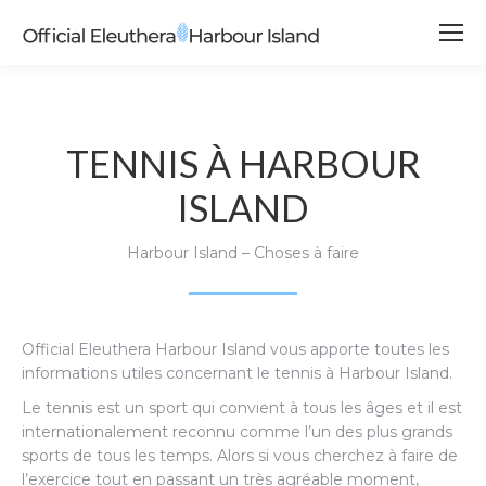
TENNIS À HARBOUR
ISLAND
Harbour Island – Choses à faire
Official Eleuthera Harbour Island vous apporte toutes les
informations utiles concernant le tennis à Harbour Island.
Le tennis est un sport qui convient à tous les âges et il est
internationalement reconnu comme l’un des plus grands
sports de tous les temps. Alors si vous cherchez à faire de
l’exercice tout en passant un très agréable moment,