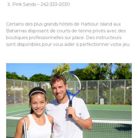
Pink Sands – 242-333-2030
Certains des plus grands hôtels de Harbour Island aux
Bahamas disposent de courts de tennis privés avec des
boutiques professionnelles sur place. Des instructeurs
sont disponibles pour vous aider à perfectionner votre jeu.