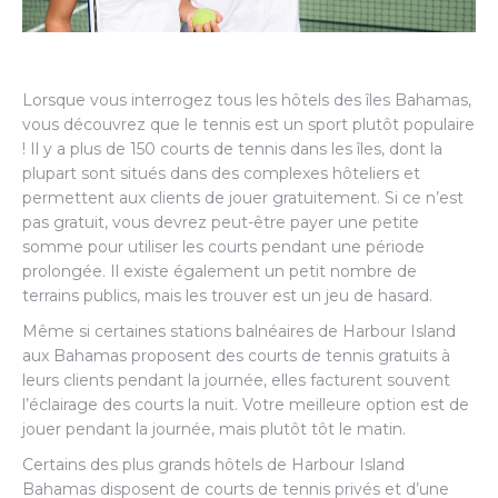
Lorsque vous interrogez tous les hôtels des îles Bahamas,
vous découvrez que le tennis est un sport plutôt populaire
! Il y a plus de 150 courts de tennis dans les îles, dont la
plupart sont situés dans des complexes hôteliers et
permettent aux clients de jouer gratuitement. Si ce n’est
pas gratuit, vous devrez peut-être payer une petite
somme pour utiliser les courts pendant une période
prolongée. Il existe également un petit nombre de
terrains publics, mais les trouver est un jeu de hasard.
Même si certaines stations balnéaires de Harbour Island
aux Bahamas proposent des courts de tennis gratuits à
leurs clients pendant la journée, elles facturent souvent
l’éclairage des courts la nuit. Votre meilleure option est de
jouer pendant la journée, mais plutôt tôt le matin.
Certains des plus grands hôtels de Harbour Island
Bahamas disposent de courts de tennis privés et d’une