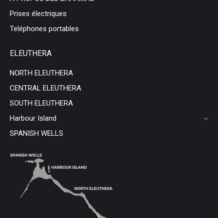
Prises électriques
Teléphones portables
ELEUTHERA
NORTH ELEUTHERA
CENTRAL ELEUTHERA
SOUTH ELEUTHERA
Harbour Island
SPANISH WELLS