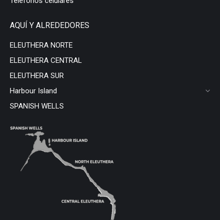
Teléfonos celulares
AQUÍ Y ALREDEDORES
ELEUTHERA NORTE
ELEUTHERA CENTRAL
ELEUTHERA SUR
Harbour Island
SPANISH WELLS