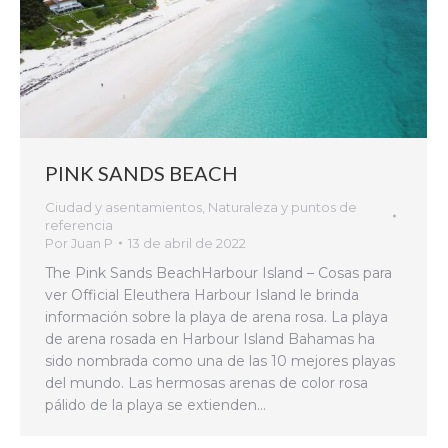
PINK SANDS BEACH
Ciudad y asentamientos
,
Naturaleza y puntos de
referencia
Por
Juan P
13 de abril de 2022
The Pink Sands BeachHarbour Island – Cosas para
ver Official Eleuthera Harbour Island le brinda
información sobre la playa de arena rosa. La playa
de arena rosada en Harbour Island Bahamas ha
sido nombrada como una de las 10 mejores playas
del mundo. Las hermosas arenas de color rosa
pálido de la playa se extienden…