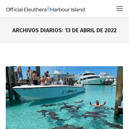
ARCHIVOS DIARIOS:
13 DE ABRIL DE 2022