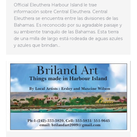
Official Eleuthera Harbour Island le trae
información sobre Central Eleuthera. Central
Eleuthera se encuentra entre las divisiones de las
Bahamas. Es reconocido por su agradable paisaje y
su ambiente tranquilo de las Bahamas. Esta tierra
de una milla de largo está rodeada de aguas azules
y azules que brindan…