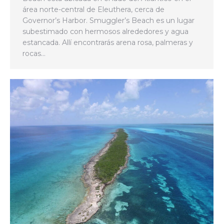
área norte-central de Eleuthera, cerca de
Governor’s Harbor. Smuggler’s Beach es un lugar
subestimado con hermosos alrededores y agua
estancada. Allí encontrarás arena rosa, palmeras y
rocas…