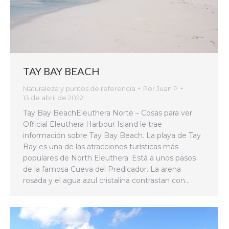
TAY BAY BEACH
Naturaleza y puntos de referencia
Por
Juan P
13 de abril de 2022
Tay Bay BeachEleuthera Norte – Cosas para ver
Official Eleuthera Harbour Island le trae
información sobre Tay Bay Beach. La playa de Tay
Bay es una de las atracciones turísticas más
populares de North Eleuthera. Está a unos pasos
de la famosa Cueva del Predicador. La arena
rosada y el agua azul cristalina contrastan con…