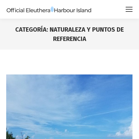
CATEGORÍA:
NATURALEZA Y PUNTOS DE
REFERENCIA