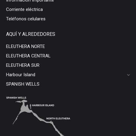
Información Importante
Corriente eléctrica
Teléfonos celulares
AQUÍ Y ALREDEDORES
ELEUTHERA NORTE
ELEUTHERA CENTRAL
ELEUTHERA SUR
Harbour Island
SPANISH WELLS