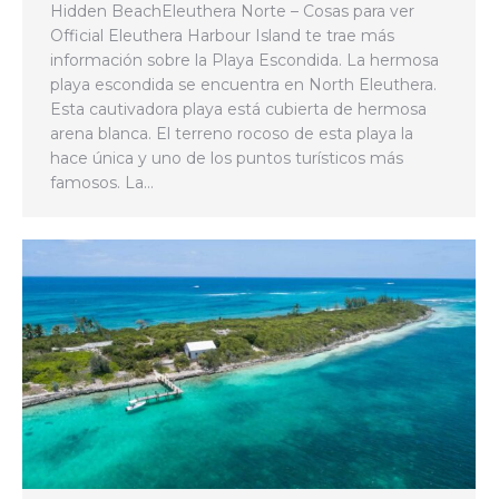
Hidden BeachEleuthera Norte – Cosas para ver
Official Eleuthera Harbour Island te trae más
información sobre la Playa Escondida. La hermosa
playa escondida se encuentra en North Eleuthera.
Esta cautivadora playa está cubierta de hermosa
arena blanca. El terreno rocoso de esta playa la
hace única y uno de los puntos turísticos más
famosos. La…