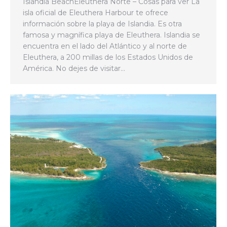
Islandia BeachEleuthera Norte – Cosas para ver La
isla oficial de Eleuthera Harbour te ofrece
información sobre la playa de Islandia. Es otra
famosa y magnífica playa de Eleuthera. Islandia se
encuentra en el lado del Atlántico y al norte de
Eleuthera, a 200 millas de los Estados Unidos de
América. No dejes de visitar…