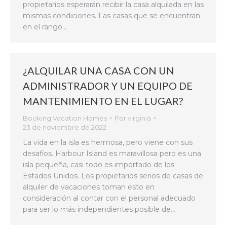
propietarios esperarán recibir la casa alquilada en las
mismas condiciones. Las casas que se encuentran
en el rango…
¿ALQUILAR UNA CASA CON UN
ADMINISTRADOR Y UN EQUIPO DE
MANTENIMIENTO EN EL LUGAR?
Booking Vacation Homes
Por
virginia
23 de noviembre de 2022
La vida en la isla es hermosa, pero viene con sus
desafíos. Harbour Island es maravillosa pero es una
isla pequeña, casi todo es importado de los
Estados Unidos. Los propietarios serios de casas de
alquiler de vacaciones toman esto en
consideración al contar con el personal adecuado
para ser lo más independientes posible de…