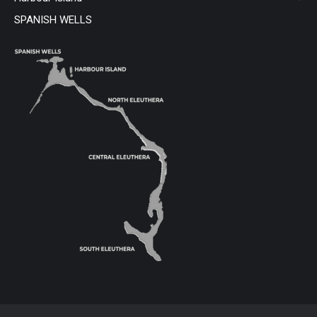
SPANISH WELLS