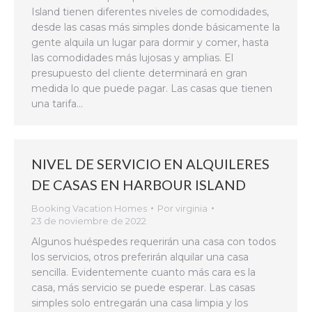
Island tienen diferentes niveles de comodidades,
desde las casas más simples donde básicamente la
gente alquila un lugar para dormir y comer, hasta
las comodidades más lujosas y amplias. El
presupuesto del cliente determinará en gran
medida lo que puede pagar. Las casas que tienen
una tarifa…
NIVEL DE SERVICIO EN ALQUILERES
DE CASAS EN HARBOUR ISLAND
Booking Vacation Homes
Por
virginia
23 de noviembre de 2022
Algunos huéspedes requerirán una casa con todos
los servicios, otros preferirán alquilar una casa
sencilla. Evidentemente cuanto más cara es la
casa, más servicio se puede esperar. Las casas
simples solo entregarán una casa limpia y los