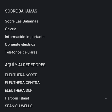
SOBRE BAHAMAS
Sobre Las Bahamas
Galería
Información Importante
Corriente eléctrica
Teléfonos celulares
AQUÍ Y ALREDEDORES
ELEUTHERA NORTE
ELEUTHERA CENTRAL
ELEUTHERA SUR
Harbour Island
SPANISH WELLS