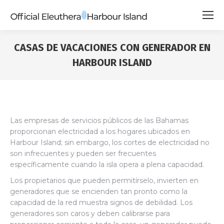
CASAS DE VACACIONES CON GENERADOR EN
HARBOUR ISLAND
Las empresas de servicios públicos de las Bahamas
proporcionan electricidad a los hogares ubicados en
Harbour Island; sin embargo, los cortes de electricidad no
son infrecuentes y pueden ser frecuentes
específicamente cuando la isla opera a plena capacidad.
Los propietarios que pueden permitírselo, invierten en
generadores que se encienden tan pronto como la
capacidad de la red muestra signos de debilidad. Los
generadores son caros y deben calibrarse para