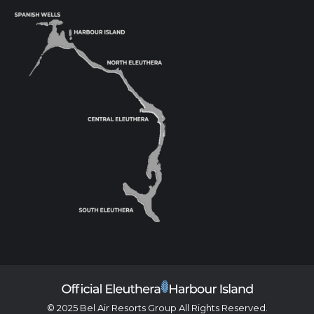
© 2025 Bel Air Resorts Group All Rights Reserved.