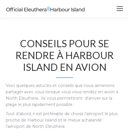
CONSEILS POUR SE
RENDRE À HARBOUR
ISLAND EN AVION
Voici quelques astuces et conseils que nous aimerions
partager avec vous lorsque vous vous rendez en avion à
North Eleuthera . Ils vous permettront d’arriver sur la
plage le plus rapidement possible .
Tout d’abord, il est préférable de choisir l’aéroport le plus
proche de Harbour Island et le mieux achalandé :
l’aéroport de North Eleuthera.