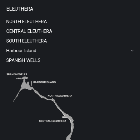
ELEUTHERA
NORTH ELEUTHERA
CENTRAL ELEUTHERA
SOUTH ELEUTHERA
Harbour Island
SPANISH WELLS