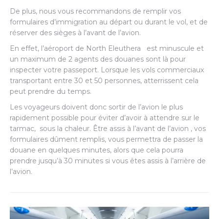
De plus, nous vous recommandons de remplir vos
formulaires d’immigration au départ ou durant le vol, et de
réserver des sièges à l’avant de l’avion.
En effet, l’aéroport de North Eleuthera est minuscule et
un maximum de 2 agents des douanes sont là pour
inspecter votre passeport. Lorsque les vols commerciaux
transportant entre 30 et 50 personnes, atterrissent cela
peut prendre du temps.
Les voyageurs doivent donc sortir de l’avion le plus
rapidement possible pour éviter d’avoir à attendre sur le
tarmac, sous la chaleur. Être assis à l’avant de l’avion , vos
formulaires dûment remplis, vous permettra de passer la
douane en quelques minutes, alors que cela pourra
prendre jusqu’à 30 minutes si vous êtes assis à l’arrière de
l’avion.