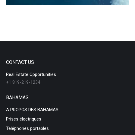
CONTACT US
Real Estate Opportunities
+1 819-219-1234
BAHAMAS
A PROPOS DES BAHAMAS
Prises électriques
Teléphones portables