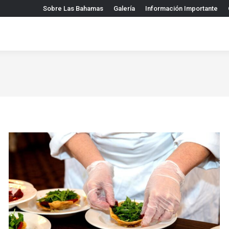
Sobre Las Bahamas
Galería
Información Importante