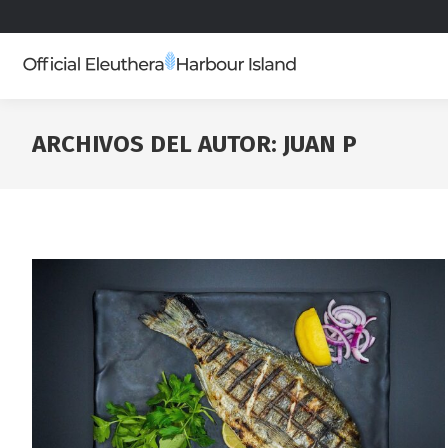
ARCHIVOS DEL AUTOR:
JUAN P