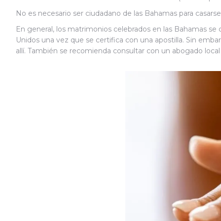
No es necesario ser ciudadano de las Bahamas para casarse a
En general, los matrimonios celebrados en las Bahamas se 
Unidos una vez que se certifica con una apostilla. Sin emb
allí. También se recomienda consultar con un abogado local 