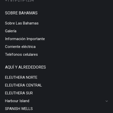
+1 819-219-1234
SOBRE BAHAMAS
Sobre Las Bahamas
Galería
Información Importante
Corriente eléctrica
Teléfonos celulares
AQUÍ Y ALREDEDORES
ELEUTHERA NORTE
ELEUTHERA CENTRAL
ELEUTHERA SUR
Harbour Island
SPANISH WELLS