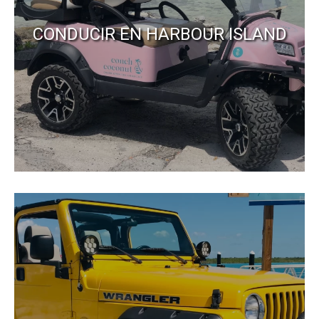
CONDUCIR EN HARBOUR ISLAND