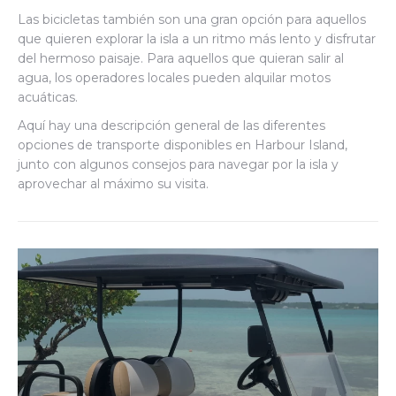
Las bicicletas también son una gran opción para aquellos
que quieren explorar la isla a un ritmo más lento y disfrutar
del hermoso paisaje. Para aquellos que quieran salir al
agua, los operadores locales pueden alquilar motos
acuáticas.
Aquí hay una descripción general de las diferentes
opciones de transporte disponibles en Harbour Island,
junto con algunos consejos para navegar por la isla y
aprovechar al máximo su visita.