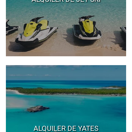
ALQUILER DE YATES