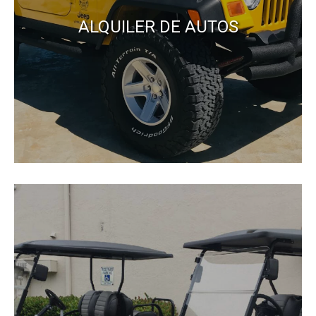
ALQUILER DE AUTOS