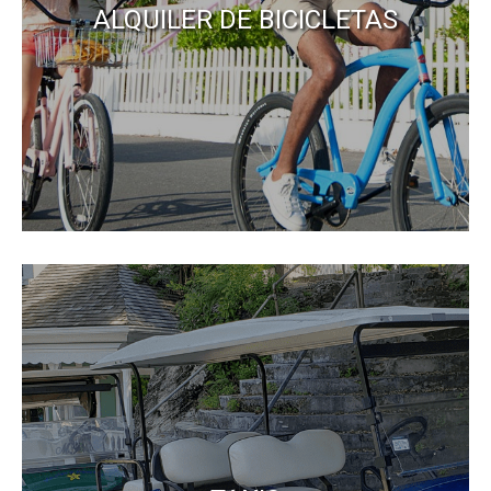
ALQUILER DE BICICLETAS