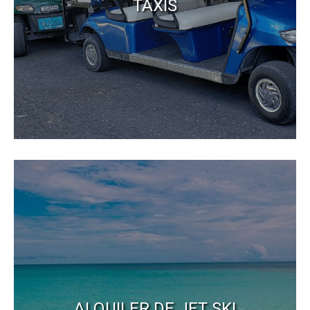
TAXIS
ALQUILER DE JET SKI