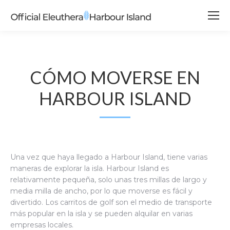
CÓMO MOVERSE EN
HARBOUR ISLAND
Una vez que haya llegado a Harbour Island, tiene varias
maneras de explorar la isla.
Harbour Island es
relativamente pequeña, solo unas tres millas de largo y
media milla de ancho, por lo que moverse es fácil y
divertido. Los carritos de golf son el medio de transporte
más popular en la isla y se pueden alquilar en varias
empresas locales.