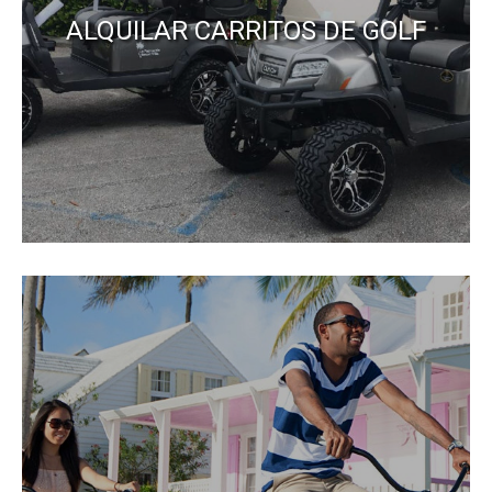
ALQUILAR CARRITOS DE GOLF