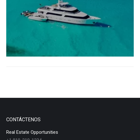
CONTÁCTENOS
Real Estate Opportunities