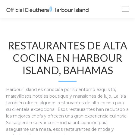
RESTAURANTES DE ALTA
COCINA EN HARBOUR
ISLAND, BAHAMAS
Harbour Island es conocida por su entorno exquisito,
maravillosos hoteles boutique y mansiones de lujo. La isla
también ofrece algunos restaurantes de alta cocina para
su clientela excepcional. Esos restaurantes han reclutado a
los mejores chefs y ofrecen una gran experiencia culinaria.
Se sugiere reservar con mucha anticipación para
asegurarse una mesa, esos restaurantes de moda y