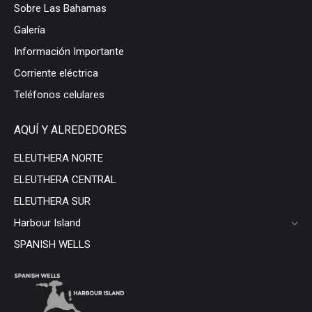
Sobre Las Bahamas
Galería
Información Importante
Corriente eléctrica
Teléfonos celulares
AQUÍ Y ALREDEDORES
ELEUTHERA NORTE
ELEUTHERA CENTRAL
ELEUTHERA SUR
Harbour Island
SPANISH WELLS