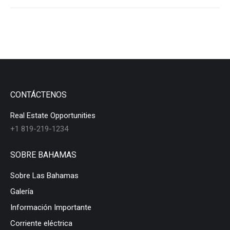
CONTÁCTENOS
Real Estate Opportunities
+1 819-219-1234
SOBRE BAHAMAS
Sobre Las Bahamas
Galería
Información Importante
Corriente eléctrica