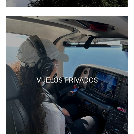
VUELOS PRIVADOS