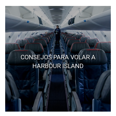
CONSEJOS PARA VOLAR A
HARBOUR ISLAND