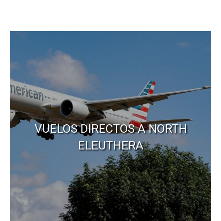
VUELOS DIRECTOS A NORTH
ELEUTHERA