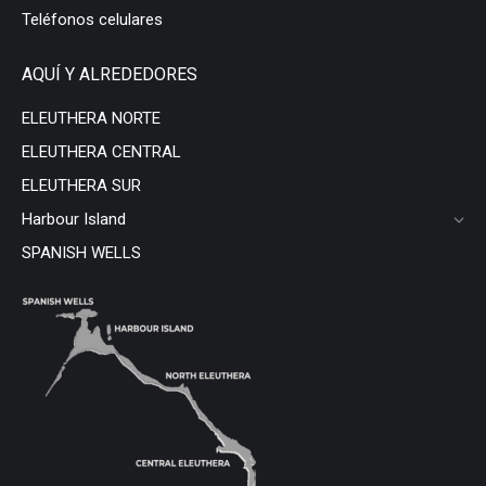
Teléfonos celulares
AQUÍ Y ALREDEDORES
ELEUTHERA NORTE
ELEUTHERA CENTRAL
ELEUTHERA SUR
Harbour Island
SPANISH WELLS