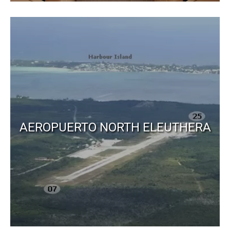
AEROPUERTO NORTH ELEUTHERA