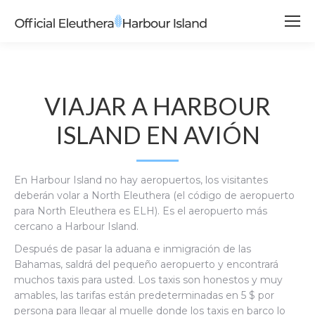
VIAJAR A HARBOUR
ISLAND EN AVIÓN
En Harbour Island no hay aeropuertos, los visitantes
deberán volar a North Eleuthera (el código de aeropuerto
para North Eleuthera es ELH). Es el aeropuerto más
cercano a Harbour Island.
Después de pasar la aduana e inmigración de las
Bahamas, saldrá del pequeño aeropuerto y encontrará
muchos taxis para usted. Los taxis son honestos y muy
amables, las tarifas están predeterminadas en 5 $ por
persona para llegar al muelle donde los taxis en barco lo