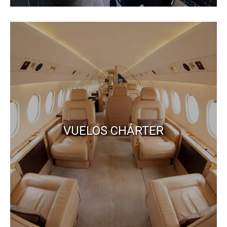
VUELOS CHÁRTER