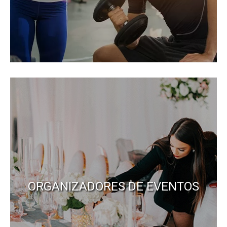
ORGANIZADORES DE EVENTOS