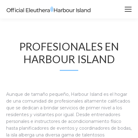
PROFESIONALES EN
HARBOUR ISLAND
Aunque de tamaño pequeño, Harbour Island es el hogar
de una comunidad de profesionales altamente calificados
que se dedican a brindar servicios de primer nivel a los
residentes y visitantes por igual. Desde entrenadores
personales e instructores de acondicionamiento físico
hasta planificadores de eventos y coordinadores de bodas,
la isla alberga una diversa gama de talentosos