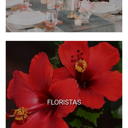
FLORISTAS