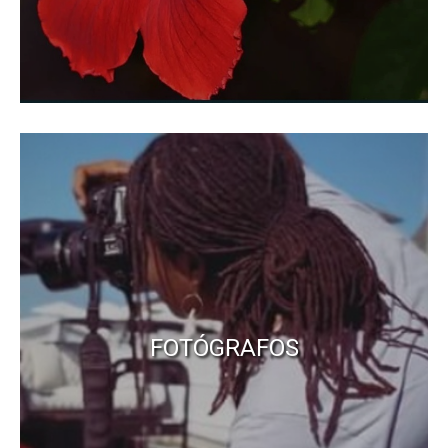
FOTÓGRAFOS