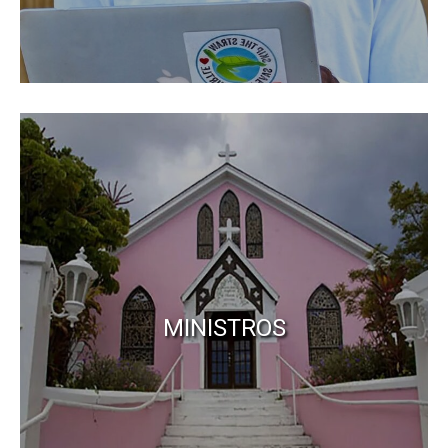
MINISTROS