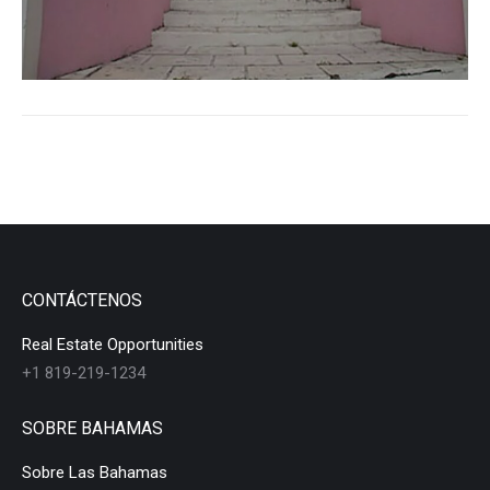
CONTÁCTENOS
Real Estate Opportunities
+1 819-219-1234
SOBRE BAHAMAS
Sobre Las Bahamas