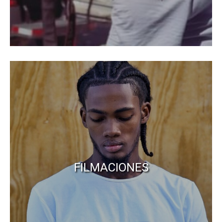
FILMACIONES