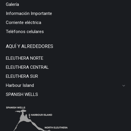
Galería
Información Importante
Corriente eléctrica
Teléfonos celulares
AQUÍ Y ALREDEDORES
ELEUTHERA NORTE
ELEUTHERA CENTRAL
ELEUTHERA SUR
Harbour Island
SPANISH WELLS