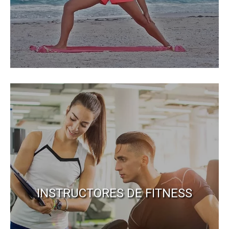
INSTRUCTORES DE FITNESS