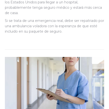
los Estados Unidos para llegar a un hospital,
probablemente tenga seguro médico y estará más cerca
de casa.
Si se trata de una emergencia real, debe ser repatriado por
una ambulancia voladora con la esperanza de que esté
incluido en su paquete de seguro.