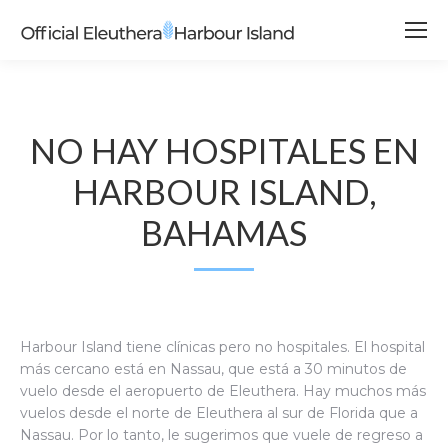
NO HAY HOSPITALES EN
HARBOUR ISLAND,
BAHAMAS
Harbour Island tiene clínicas pero no hospitales. El hospital
más cercano está en Nassau, que está a 30 minutos de
vuelo desde el aeropuerto de Eleuthera. Hay muchos más
vuelos desde el norte de Eleuthera al sur de Florida que a
Nassau. Por lo tanto, le sugerimos que vuele de regreso a