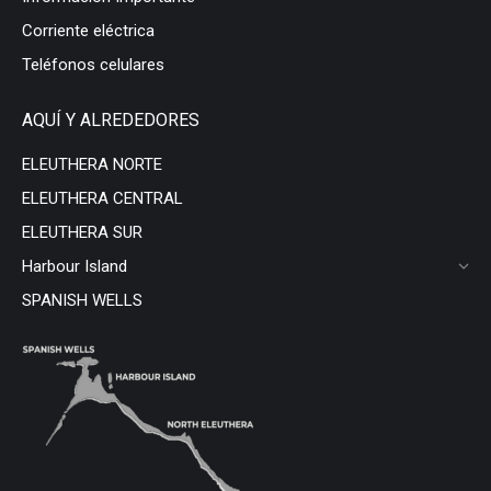
Corriente eléctrica
Teléfonos celulares
AQUÍ Y ALREDEDORES
ELEUTHERA NORTE
ELEUTHERA CENTRAL
ELEUTHERA SUR
Harbour Island
SPANISH WELLS