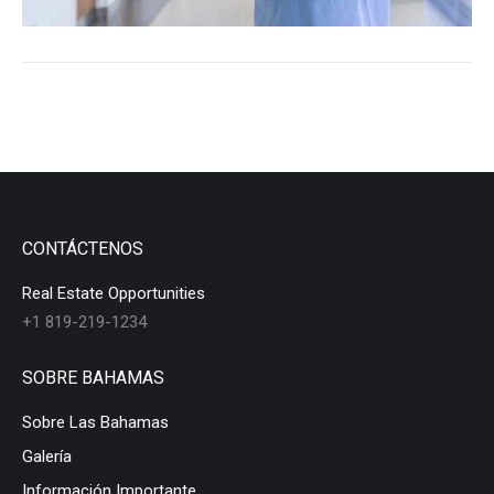
CONTÁCTENOS
Real Estate Opportunities
+1 819-219-1234
SOBRE BAHAMAS
Sobre Las Bahamas
Galería
Información Importante