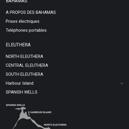
BAHAMAS
A PROPOS DES BAHAMAS
Prises électriques
Teléphones portables
ELEUTHERA
NORTH ELEUTHERA
CENTRAL ELEUTHERA
SOUTH ELEUTHERA
Harbour Island
SPANISH WELLS