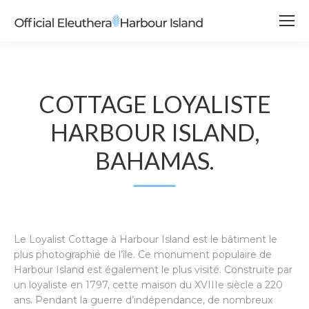
COTTAGE LOYALISTE
HARBOUR ISLAND,
BAHAMAS.
Le Loyalist Cottage à Harbour Island est le bâtiment le
plus photographié de l’île. Ce monument populaire de
Harbour Island est également le plus visité. Construite par
un loyaliste en 1797, cette maison du XVIIIe siècle a 220
ans. Pendant la guerre d’indépendance, de nombreux