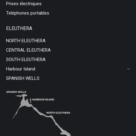
Prises électriques
Teléphones portables
ELEUTHERA
NORTH ELEUTHERA
CENTRAL ELEUTHERA
SOUTH ELEUTHERA
Harbour Island
SPANISH WELLS