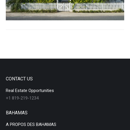
CONTACT US
Real Estate Opportunities
+1 819-219-1234
BAHAMAS
A PROPOS DES BAHAMAS