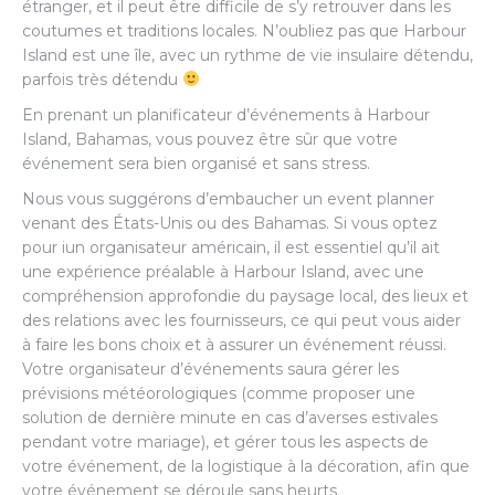
étranger, et il peut être difficile de s’y retrouver dans les
coutumes et traditions locales. N’oubliez pas que Harbour
Island est une île, avec un rythme de vie insulaire détendu,
parfois très détendu
En prenant un planificateur d’événements à Harbour
Island, Bahamas, vous pouvez être sûr que votre
événement sera bien organisé et sans stress.
Nous vous suggérons d’embaucher un event planner
venant des États-Unis ou des Bahamas. Si vous optez
pour iun organisateur américain, il est essentiel qu’il ait
une expérience préalable à Harbour Island, avec une
compréhension approfondie du paysage local, des lieux et
des relations avec les fournisseurs, ce qui peut vous aider
à faire les bons choix et à assurer un événement réussi.
Votre organisateur d’événements saura gérer les
prévisions météorologiques (comme proposer une
solution de dernière minute en cas d’averses estivales
pendant votre mariage), et gérer tous les aspects de
votre événement, de la logistique à la décoration, afin que
votre événement se déroule sans heurts.