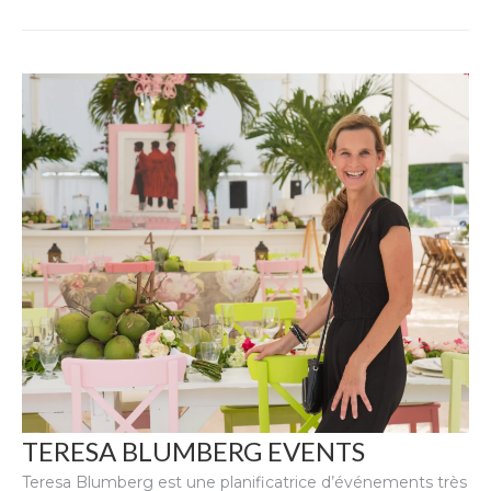
TERESA BLUMBERG EVENTS
Teresa Blumberg est une planificatrice d’événements très