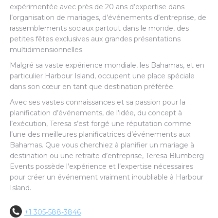
expérimentée avec près de 20 ans d’expertise dans
l’organisation de mariages, d’événements d’entreprise, de
rassemblements sociaux partout dans le monde, des
petites fêtes exclusives aux grandes présentations
multidimensionnelles.
Malgré sa vaste expérience mondiale, les Bahamas, et en
particulier Harbour Island, occupent une place spéciale
dans son cœur en tant que destination préférée.
Avec ses vastes connaissances et sa passion pour la
planification d’événements, de l’idée, du concept à
l’exécution, Teresa s’est forgé une réputation comme
l’une des meilleures planificatrices d’événements aux
Bahamas. Que vous cherchiez à planifier un mariage à
destination ou une retraite d’entreprise, Teresa Blumberg
Events possède l’expérience et l’expertise nécessaires
pour créer un événement vraiment inoubliable à Harbour
Island.
+1 305-588-3846