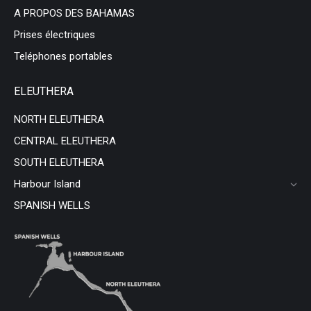
A PROPOS DES BAHAMAS
Prises électriques
Teléphones portables
ELEUTHERA
NORTH ELEUTHERA
CENTRAL ELEUTHERA
SOUTH ELEUTHERA
Harbour Island
SPANISH WELLS