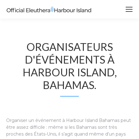
ORGANISATEURS
D'ÉVÉNEMENTS À
HARBOUR ISLAND,
BAHAMAS.
Organiser un événement à Harbour Island Bahamas peut
être assez difficile : même si les Bahamas sont très
proches des États-Unis, il s’agit quand même d’un pays