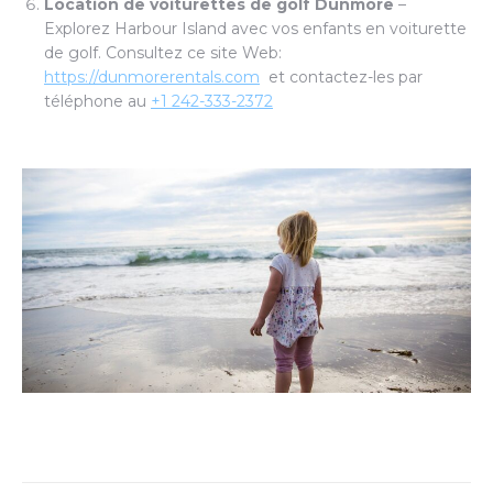
Location de voiturettes de golf Dunmore
–
Explorez Harbour Island avec vos enfants en voiturette
de golf. Consultez ce site Web:
https://dunmorerentals.com
et contactez-les par
téléphone au
+1 242-333-2372