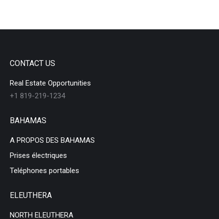
CONTACT US
Real Estate Opportunities
+1 819-219-1234
BAHAMAS
A PROPOS DES BAHAMAS
Prises électriques
Teléphones portables
ELEUTHERA
NORTH ELEUTHERA