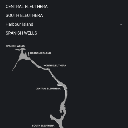
CENTRAL ELEUTHERA
SOUTH ELEUTHERA
Harbour Island
SPANISH WELLS