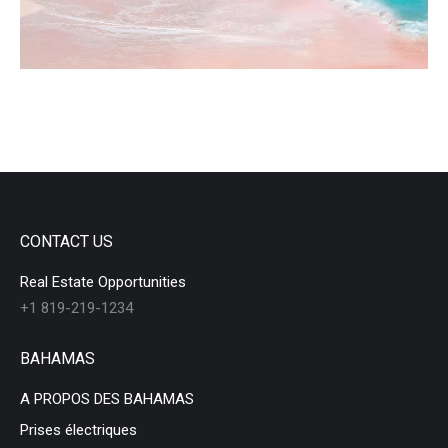
CONTACT US
Real Estate Opportunities
+1 819-219-1234
BAHAMAS
A PROPOS DES BAHAMAS
Prises électriques