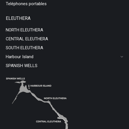
Teléphones portables
ELEUTHERA
NORTH ELEUTHERA
CENTRAL ELEUTHERA
SOUTH ELEUTHERA
Harbour Island
SPANISH WELLS