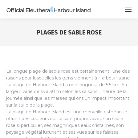
PLAGES DE SABLE ROSE
La longue plage de sable rose est certainement l’une des
raisons pour lesquelles les gens viennent à Harbour Island.
La plage de Harbour Island a une longueur de 5.5 km. Sa
largeur varie de 15 à 30 m selon les saisons , l’heure de la
journée ainsi que les marées qui ont un impact important
sur la taille de la plage.
La plage de Harbour Island est une merveille esthétique ,
offrant des couleurs qui lui sont propres avec son sable
rose si particulier, ses magnifiques eaux cristallines, son
paysage végétal luxuriant et ses vues sur les falaises