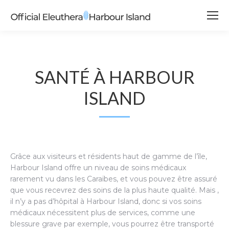
SANTÉ À HARBOUR
ISLAND
Grâce aux visiteurs et résidents haut de gamme de l’île,
Harbour Island offre un niveau de soins médicaux
rarement vu dans les Caraïbes, et vous pouvez être assuré
que vous recevrez des soins de la plus haute qualité. Mais ,
il n’y a pas d’hôpital à Harbour Island, donc si vos soins
médicaux nécessitent plus de services, comme une
blessure grave par exemple, vous pourrez être transporté