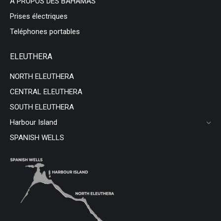
A PROPOS DES BAHAMAS
Prises électriques
Teléphones portables
ELEUTHERA
NORTH ELEUTHERA
CENTRAL ELEUTHERA
SOUTH ELEUTHERA
Harbour Island
SPANISH WELLS