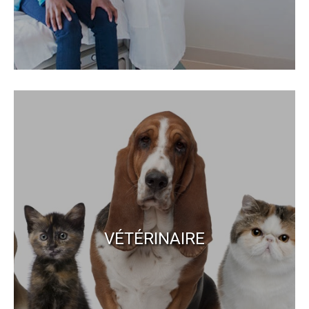
VÉTÉRINAIRE