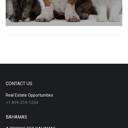
CONTACT US
Real Estate Opportunities
+1 819-219-1234
BAHAMAS