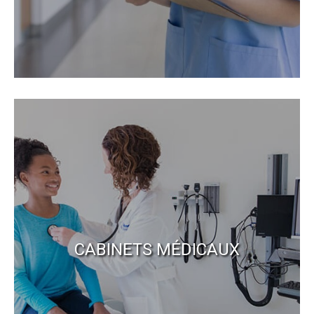
CABINETS MÉDICAUX