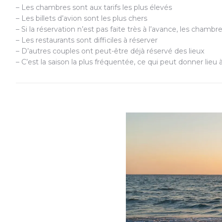
– Les chambres sont aux tarifs les plus élevés
– Les billets d’avion sont les plus chers
– Si la réservation n’est pas faite très à l’avance, les chamb
– Les restaurants sont difficiles à réserver
–
D’autres couples ont peut-être déjà réservé des lieux
–
C’est la saison la plus fréquentée, ce qui peut donner lieu