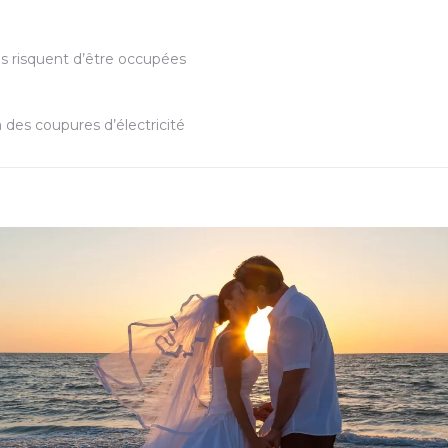
res risquent d’être occupées
 à des coupures d’électricité