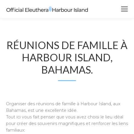
RÉUNIONS DE FAMILLE À
HARBOUR ISLAND,
BAHAMAS.
Organiser des réunions de famille à Harbour Island, aux
Bahamas, est une excellente idée.
Tout ici vous fait penser que vous avez choisi le lieu idéal
pour créer des souvenirs magnifiques et renforcer les liens
familiaux: