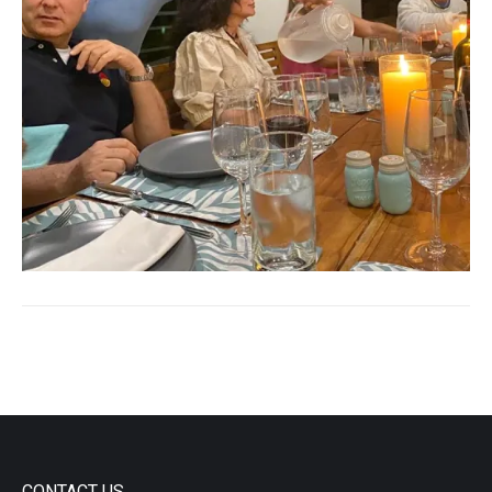
CONTACT US