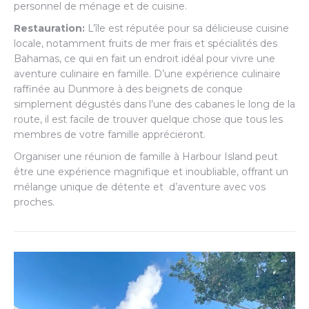
personnel de ménage et de cuisine.
Restauration:
L’île est réputée pour sa délicieuse cuisine
locale, notamment fruits de mer frais et spécialités des
Bahamas, ce qui en fait un endroit idéal pour vivre une
aventure culinaire en famille. D’une expérience culinaire
raffinée au Dunmore à des beignets de conque
simplement dégustés dans l’une des cabanes le long de la
route, il est facile de trouver quelque chose que tous les
membres de votre famille apprécieront.
Organiser une réunion de famille à Harbour Island peut
être une expérience magnifique et inoubliable, offrant un
mélange unique de détente et d’aventure avec vos
proches.