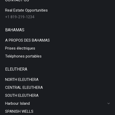
Real Estate Opportunities
+1 819-219-1234
BAHAMAS
A PROPOS DES BAHAMAS
Prises électriques
Teléphones portables
ELEUTHERA
NORTH ELEUTHERA
CENTRAL ELEUTHERA
SOUTH ELEUTHERA
Harbour Island
SPANISH WELLS